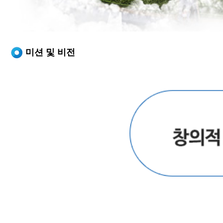
미션 및 비전