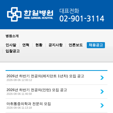
병원소개
인사말
연혁
현황
공지사항
언론보도
채용공고
입찰공고
2026년 하반기 전공의(레지던트 1년차) 모집 공고
2026-08-06 12:00:12
2026년 하반기 전공의(인턴) 모집 공고
2026-08-06 11:46:58
마취통증의학과 전문의 모집
2026-08-06 11:13:18