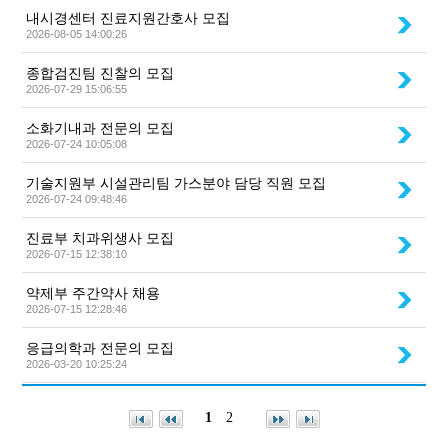
내시경센터 진료지원간호사 모집
2026-08-05 14:00:26
종합검진팀 진찰의 모집
2026-07-29 15:06:55
소화기내과 전문의 모집
2026-07-24 10:05:08
기술지원부 시설관리팀 가스분야 담당 직원 모집
2026-07-24 09:48:46
진료부 치과위생사 모집
2026-07-15 12:38:10
약제부 주간약사 채용
2026-07-15 12:28:46
응급의학과 전문의 모집
2026-03-20 10:25:24
1
2